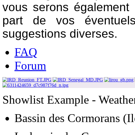
vous serons également 
part de vos éventuels
suggestions diverses.
FAQ
Forum
Showlist Example - Weathe
Bassin des Cormorans (Il