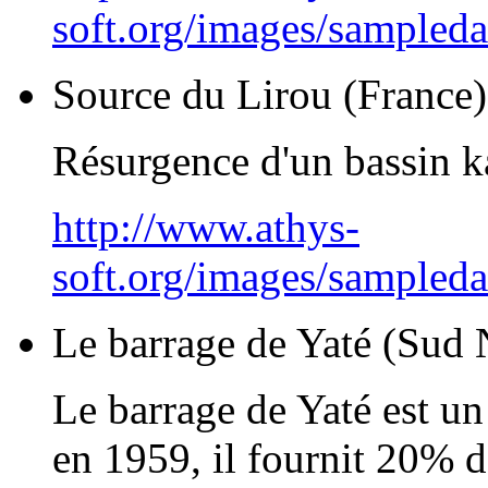
soft.org/images/sampled
Source du Lirou (France)
Résurgence d'un bassin k
http://www.athys-
soft.org/images/sampleda
Le barrage de Yaté (Sud 
Le barrage de Yaté est un
en 1959, il fournit 20% de 