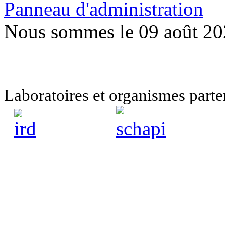
Panneau d'administration
Nous sommes le 09 août 2
Laboratoires et organismes pa