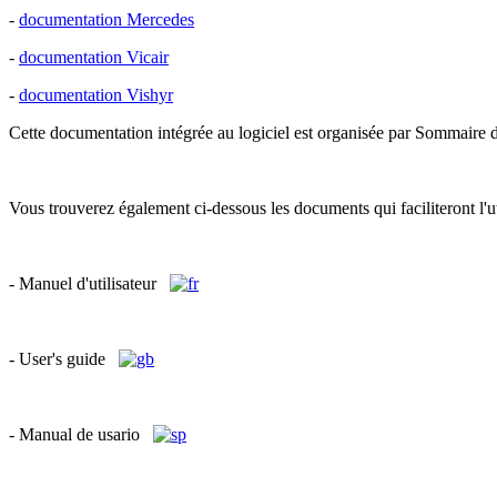
-
documentation Mercedes
-
documentation Vicair
-
documentation Vishyr
Cette documentation intégrée au logiciel est organisée par Sommaire de
Vous trouverez également ci-dessous les documents qui faciliteront l'u
- Manuel d'utilisateur
- User's guide
- Manual de usario