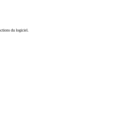
ctions du logiciel.