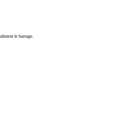
 aliment le barrage.