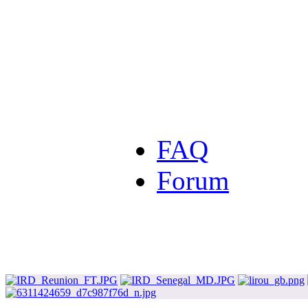
FAQ
Forum