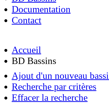
Documentation
Contact
Accueil
BD Bassins
Ajout d'un nouveau bass
Recherche par critères
Effacer la recherche