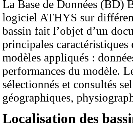
La Base de Données (BD) Bas
logiciel ATHYS sur différen
bassin fait l’objet d’un doc
principales caractéristiques 
modèles appliqués : données 
performances du modèle. Le
sélectionnés et consultés sel
géographiques, physiograph
Localisation des bassi