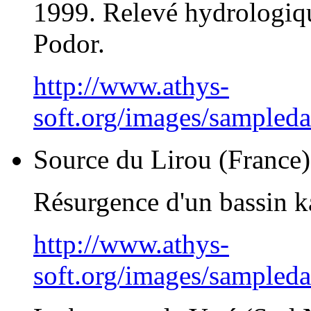
1999. Relevé hydrologiqu
Podor.
http://www.athys-
soft.org/images/sampled
Source du Lirou (France)
Résurgence d'un bassin k
http://www.athys-
soft.org/images/sampleda