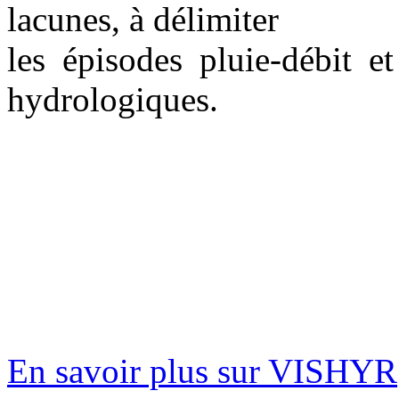
lacunes, à délimiter
les épisodes pluie-débit et
hydrologiques.
En savoir plus sur VISHYR