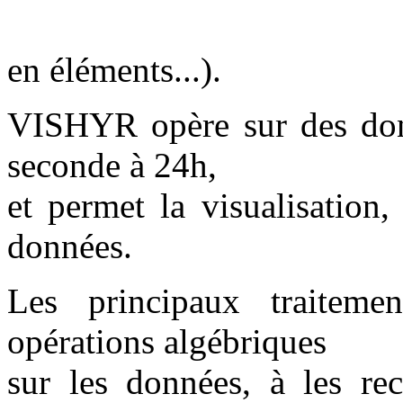
en éléments...).
VISHYR opère sur des donn
seconde à 24h,
et permet la visualisation,
données.
Les principaux traitemen
opérations algébriques
sur les données, à les rec