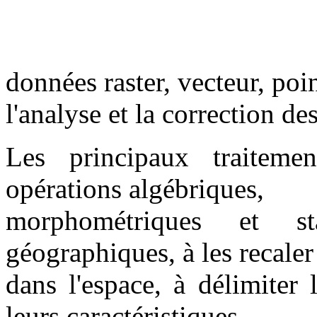
données raster, vecteur, poin
l'analyse et la correction de
Les principaux traitemen
opérations algébriques,
morphométriques et st
géographiques, à les recaler
dans l'espace, à délimiter 
leurs caractéristiques.