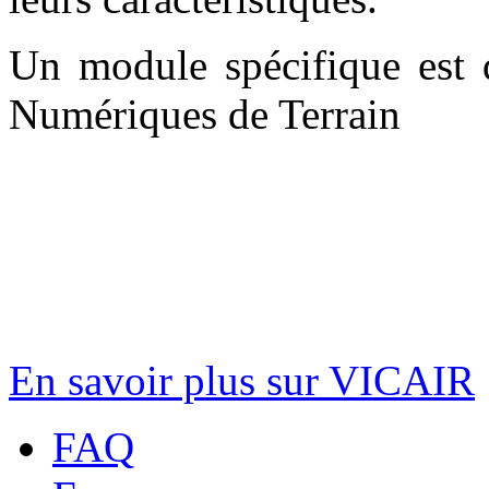
Un module spécifique est 
Numériques de Terrain
En savoir plus sur VICAIR
FAQ