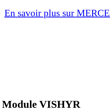
En savoir plus sur MERC
Module VISHYR