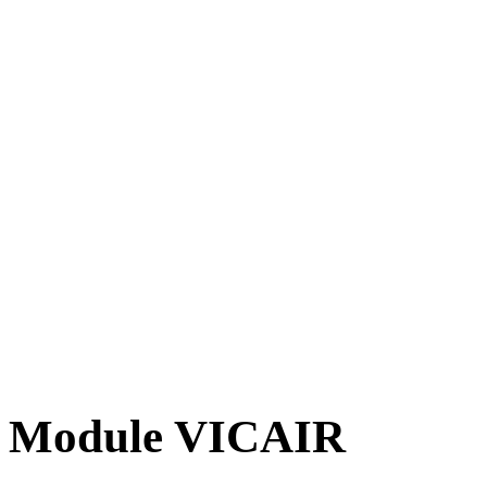
Module VICAIR