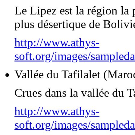
Le Lipez est la région la 
plus désertique de Bolivi
http://www.athys-
soft.org/images/sampled
Vallée du Tafilalet (Maro
Crues dans la vallée du Ta
http://www.athys-
soft.org/images/sampled