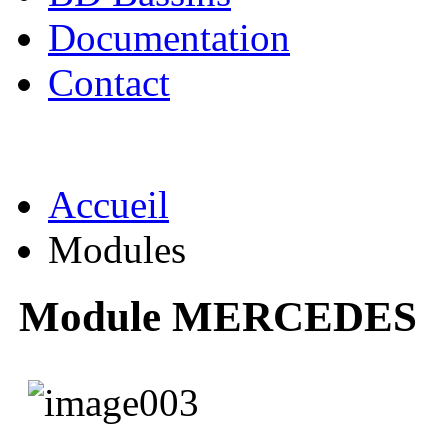
Documentation
Contact
Accueil
Modules
Module MERCEDES