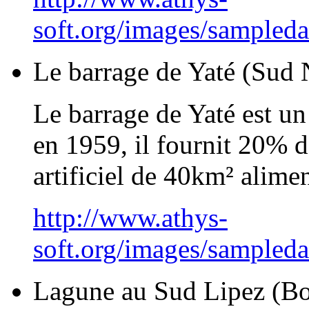
soft.org/images/sampleda
Le barrage de Yaté (Sud 
Le barrage de Yaté est un
en 1959, il fournit 20% de 
artificiel de 40km² alimen
http://www.athys-
soft.org/images/sampled
Lagune au Sud Lipez (Bo